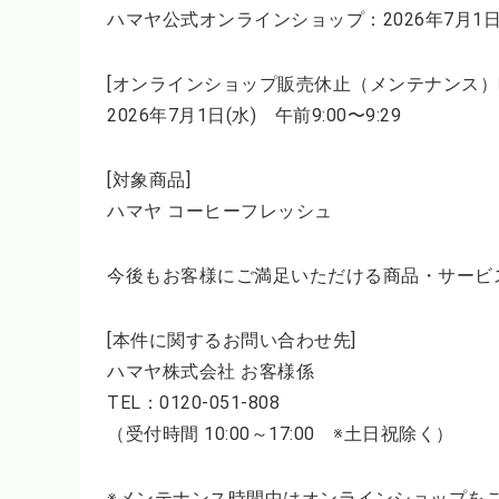
ハマヤ公式オンラインショップ：2026年7月1日(水
[オンラインショップ販売休止（メンテナンス）
2026年7月1日(水) 午前9:00〜9:29
[対象商品]
ハマヤ コーヒーフレッシュ
今後もお客様にご満足いただける商品・サービ
[本件に関するお問い合わせ先]
ハマヤ株式会社 お客様係
TEL：0120-051-808
（受付時間 10:00～17:00 ※土日祝除く）
※メンテナンス時間中はオンラインショップを