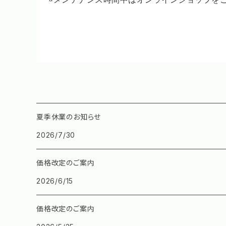
夏季休業のお知らせ
2026/7/30
価格改定のご案内
2026/6/15
価格改定のご案内