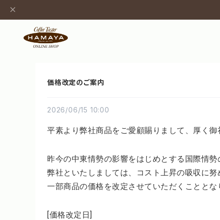
価格改定のご案内
2026/06/15 10:00
平素より弊社商品をご愛顧賜りまして、厚く御
昨今の中東情勢の影響をはじめとする国際情勢
弊社といたしましては、コスト上昇の吸収に努
一部商品の価格を改定させていただくことと
[価格改定日]