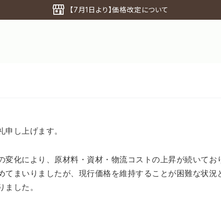
【7月1日より】価格改定について
礼申し上げます。
の変化により、原材料・資材・物流コストの上昇が続いてお
めてまいりましたが、現行価格を維持することが困難な状況
なりました。