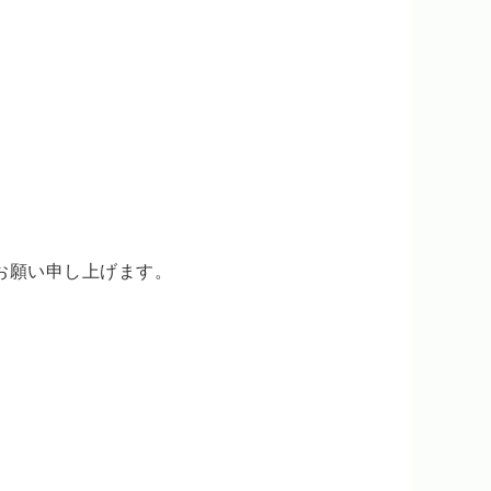
お願い申し上げます。