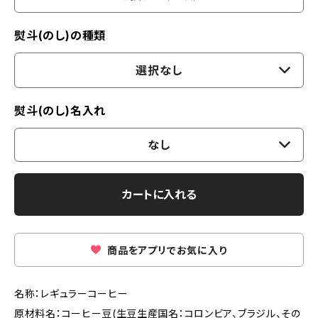
熨斗(のし)の種類
選択なし
熨斗(のし)名入れ
なし
カートに入れる
商品をアプリでお気に入り
名称：レギュラーコーヒー
原材料名：コーヒー豆(生豆生産国名：コロンビア、ブラジル、その