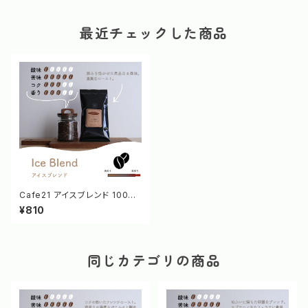
最近チェックした商品
Cafe21 アイスブレンド 100g
[1162/1161]
¥810
同じカテゴリの商品