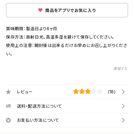
商品をアプリでお気に入り
賞味期限：製造日より6ヶ月
保存方法：直射日光、高温多湿を避けて保存してください。
使用上の注意：開封後は出来るだけお早めにお召し上がりくださ
い。
通報する
レビュー
(18)
送料・配送方法について
お支払い方法について