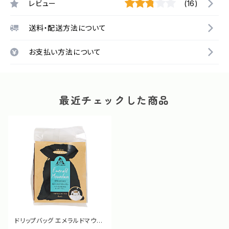
レビュー
(16)
送料・配送方法について
お支払い方法について
最近チェックした商品
ドリップバッグ エメラルドマウン
テン 5袋 [96279]