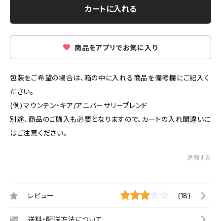
カートに入れる
商品をアプリでお気に入り
包装をご希望の場合は、箱の中に入れる商品を備考欄にご記入く
ださい。
(例)マウンテン・キア/アニバーサリーブレンド
別途、商品のご購入も必要となりますので、カートの入れ間違いに
はご注意ください。
通報する
レビュー
(18)
送料・配送方法について