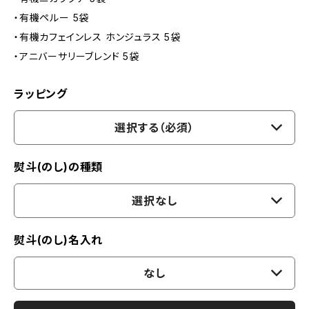
・有機ペルー 5袋
・有機カフェインレス ホンジュラス 5袋
・アニバーサリーブレンド 5袋
ラッピング
選択する（必須）
熨斗(のし)の種類
選択なし
熨斗(のし)名入れ
なし