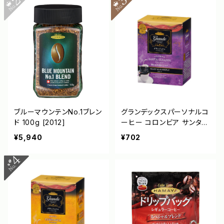
ブルーマウンテンNo.1ブレン
グランデックスパーソナルコ
ド 100g [2012]
ーヒー コロンビア サンタ・
クラウディア [3279]
¥5,940
¥702