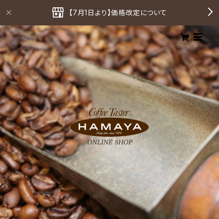
【7月1日より】価格改定について