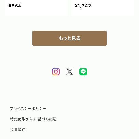
1]
¥864
¥1,242
もっと見る
プライバシーポリシー
特定商取引法に基づく表記
会員規約