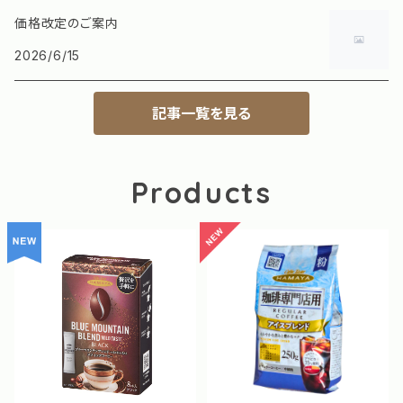
価格改定のご案内
2026/6/15
記事一覧を見る
Products