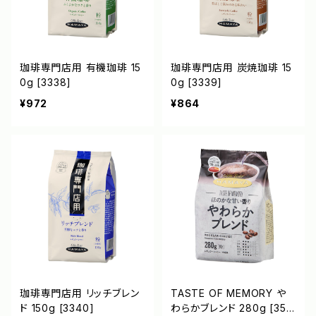
珈琲専門店用 有機珈琲 15
珈琲専門店用 炭焼珈琲 15
0g [3338]
0g [3339]
¥972
¥864
珈琲専門店用 リッチブレン
TASTE OF MEMORY や
ド 150g [3340]
わらかブレンド 280g [356