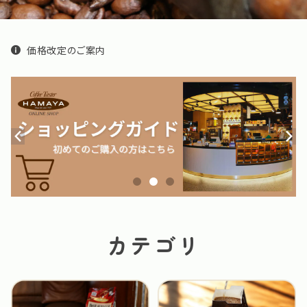
価格改定のご案内
カテゴリ