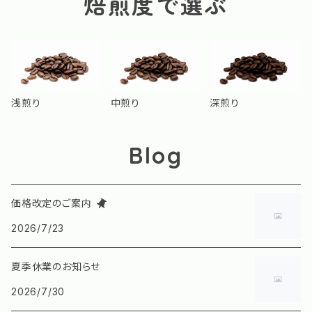
焙煎度で選ぶ
浅煎り
中煎り
深煎り
Blog
価格改定のご案内
2026/7/23
夏季休業のお知らせ
2026/7/30